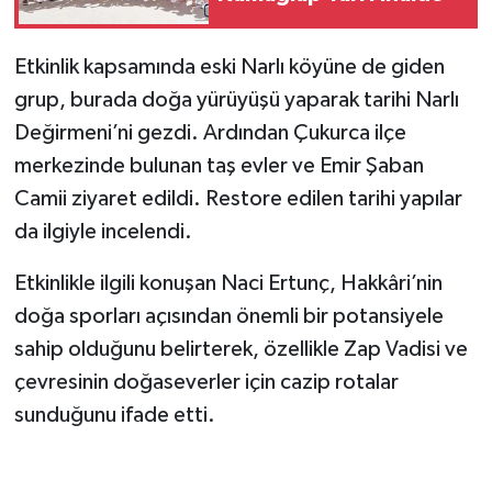
Etkinlik kapsamında eski Narlı köyüne de giden
grup, burada doğa yürüyüşü yaparak tarihi Narlı
Değirmeni’ni gezdi. Ardından Çukurca ilçe
merkezinde bulunan taş evler ve Emir Şaban
Camii ziyaret edildi. Restore edilen tarihi yapılar
da ilgiyle incelendi.
Etkinlikle ilgili konuşan Naci Ertunç, Hakkâri’nin
doğa sporları açısından önemli bir potansiyele
sahip olduğunu belirterek, özellikle Zap Vadisi ve
çevresinin doğaseverler için cazip rotalar
sunduğunu ifade etti.