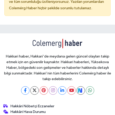
ve tüm sorumluluğu üstleniyorsunuz. Yazılan yorumlardan
Colemérg Haber hiçbir şekilde sorumlu tutulamaz.
Hakkari haber, Hakkari'de meydana gelen güncel olayları takip
etmek için en güvenilir kaynaktır. Hakkari haberleri, Yüksekova
Haber, bölgedeki son gelişmeler ve haberler hakkında detaylı
bilgi sunmaktadır. Hakkari'nin tüm haberlerini Colemérg haber ile
takip edebilirsiniz.
Hakkâri Nöbetçi Eczaneler
Hakkâri Hava Durumu