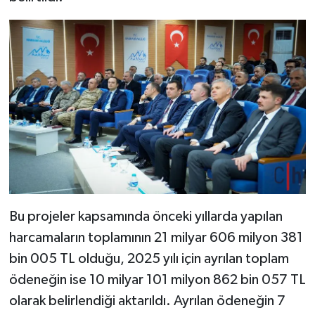
Bu projeler kapsamında önceki yıllarda yapılan
harcamaların toplamının 21 milyar 606 milyon 381
bin 005 TL olduğu, 2025 yılı için ayrılan toplam
ödeneğin ise 10 milyar 101 milyon 862 bin 057 TL
olarak belirlendiği aktarıldı. Ayrılan ödeneğin 7