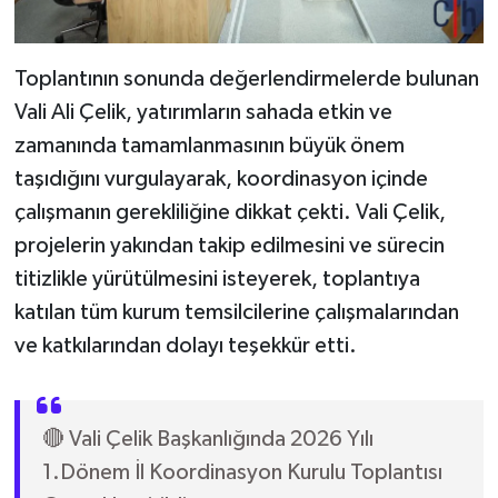
Toplantının sonunda değerlendirmelerde bulunan
Vali Ali Çelik, yatırımların sahada etkin ve
zamanında tamamlanmasının büyük önem
taşıdığını vurgulayarak, koordinasyon içinde
çalışmanın gerekliliğine dikkat çekti. Vali Çelik,
projelerin yakından takip edilmesini ve sürecin
titizlikle yürütülmesini isteyerek, toplantıya
katılan tüm kurum temsilcilerine çalışmalarından
ve katkılarından dolayı teşekkür etti.
🔴 Vali Çelik Başkanlığında 2026 Yılı
1.Dönem İl Koordinasyon Kurulu Toplantısı