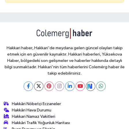
Hakkari haber, Hakkari'de meydana gelen güncel olayları takip
etmek için en güvenilir kaynaktır. Hakkari haberleri, Yüksekova
Haber, bölgedeki son gelişmeler ve haberler hakkında detaylı
bilgi sunmaktadır. Hakkari'nin tüm haberlerini Colemérg haber ile
takip edebilirsiniz.
Hakkâri Nöbetçi Eczaneler
Hakkâri Hava Durumu
Hakkari Namaz Vakitleri
Hakkâri Trafik Yoğunluk Haritası