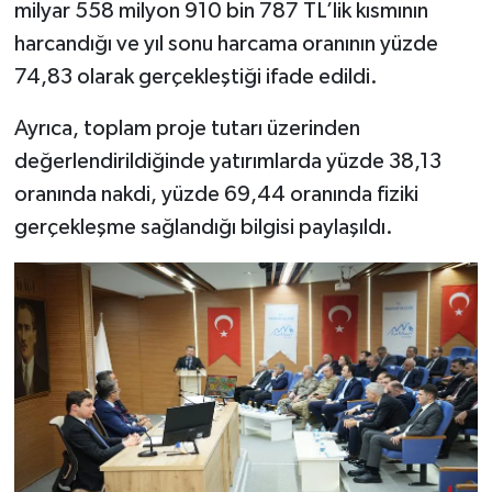
milyar 558 milyon 910 bin 787 TL’lik kısmının
harcandığı ve yıl sonu harcama oranının yüzde
74,83 olarak gerçekleştiği ifade edildi.
Ayrıca, toplam proje tutarı üzerinden
değerlendirildiğinde yatırımlarda yüzde 38,13
oranında nakdi, yüzde 69,44 oranında fiziki
gerçekleşme sağlandığı bilgisi paylaşıldı.