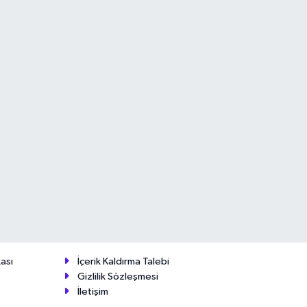
ası
İçerik Kaldırma Talebi
Gizlilik Sözleşmesi
İletişim