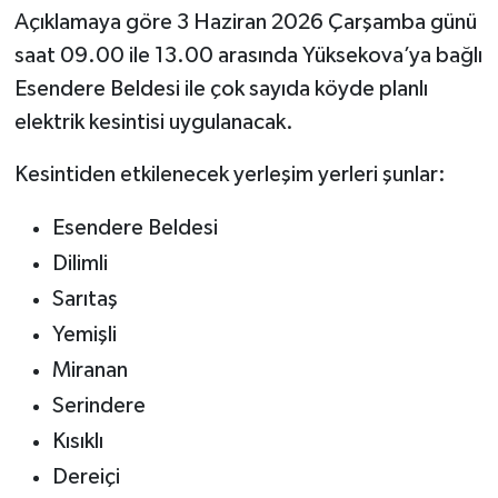
Açıklamaya göre 3 Haziran 2026 Çarşamba günü
saat 09.00 ile 13.00 arasında Yüksekova’ya bağlı
Esendere Beldesi ile çok sayıda köyde planlı
elektrik kesintisi uygulanacak.
Kesintiden etkilenecek yerleşim yerleri şunlar:
Esendere Beldesi
Dilimli
Sarıtaş
Yemişli
Miranan
Serindere
Kısıklı
Dereiçi