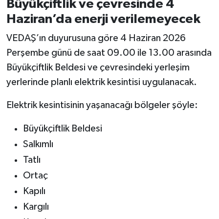
Büyükçiftlik ve çevresinde 4
Haziran’da enerji verilemeyecek
VEDAŞ’ın duyurusuna göre 4 Haziran 2026
Perşembe günü de saat 09.00 ile 13.00 arasında
Büyükçiftlik Beldesi ve çevresindeki yerleşim
yerlerinde planlı elektrik kesintisi uygulanacak.
Elektrik kesintisinin yaşanacağı bölgeler şöyle:
Büyükçiftlik Beldesi
Salkımlı
Tatlı
Ortaç
Kapılı
Kargılı