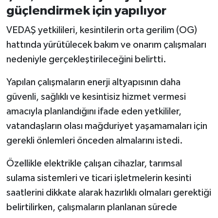
güçlendirmek için yapılıyor
VEDAŞ yetkilileri, kesintilerin orta gerilim (OG)
hattında yürütülecek bakım ve onarım çalışmaları
nedeniyle gerçekleştirileceğini belirtti.
Yapılan çalışmaların enerji altyapısının daha
güvenli, sağlıklı ve kesintisiz hizmet vermesi
amacıyla planlandığını ifade eden yetkililer,
vatandaşların olası mağduriyet yaşamamaları için
gerekli önlemleri önceden almalarını istedi.
Özellikle elektrikle çalışan cihazlar, tarımsal
sulama sistemleri ve ticari işletmelerin kesinti
saatlerini dikkate alarak hazırlıklı olmaları gerektiği
belirtilirken, çalışmaların planlanan sürede