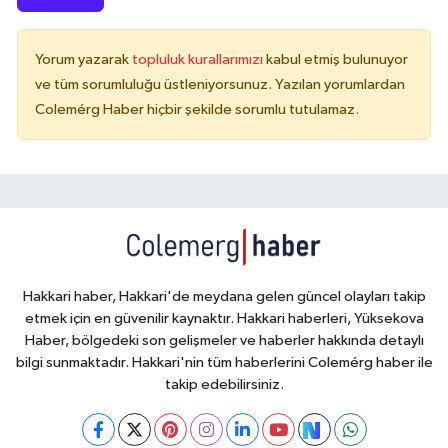
Yorum yazarak
topluluk kurallarımızı
kabul etmiş bulunuyor
ve tüm sorumluluğu üstleniyorsunuz. Yazılan yorumlardan
Colemérg Haber hiçbir şekilde sorumlu tutulamaz.
Hakkari haber, Hakkari'de meydana gelen güncel olayları takip
etmek için en güvenilir kaynaktır. Hakkari haberleri, Yüksekova
Haber, bölgedeki son gelişmeler ve haberler hakkında detaylı
bilgi sunmaktadır. Hakkari'nin tüm haberlerini Colemérg haber ile
takip edebilirsiniz.