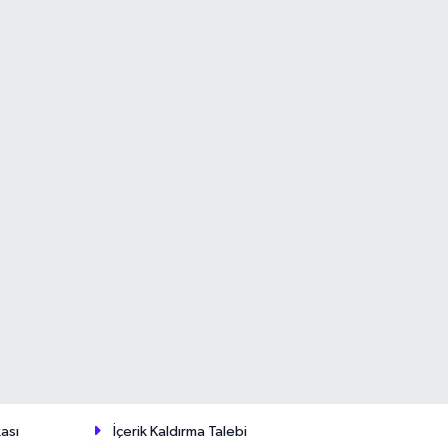
ası
İçerik Kaldırma Talebi