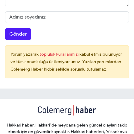
Gönder
Yorum yazarak
topluluk kurallarımızı
kabul etmiş bulunuyor
ve tüm sorumluluğu üstleniyorsunuz. Yazılan yorumlardan
Colemérg Haber hiçbir şekilde sorumlu tutulamaz.
Hakkari haber, Hakkari'de meydana gelen güncel olayları takip
etmek için en güvenilir kaynaktır. Hakkari haberleri, Yüksekova