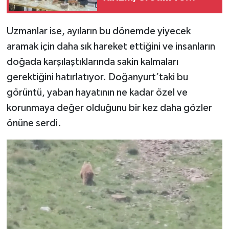
Yatırımla Şekillenecek
Uzmanlar ise, ayıların bu dönemde yiyecek
aramak için daha sık hareket ettiğini ve insanların
doğada karşılaştıklarında sakin kalmaları
gerektiğini hatırlatıyor. Doğanyurt’taki bu
görüntü, yaban hayatının ne kadar özel ve
korunmaya değer olduğunu bir kez daha gözler
önüne serdi.