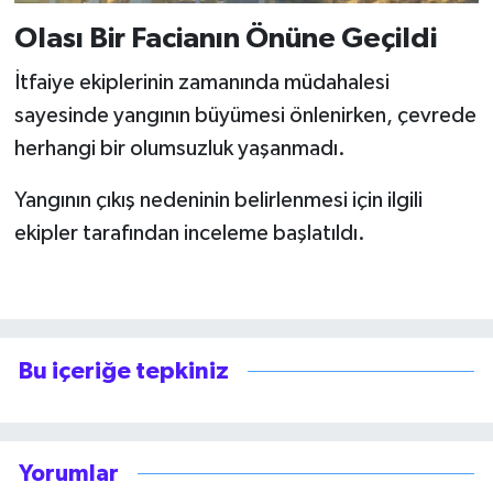
Olası Bir Facianın Önüne Geçildi
İtfaiye ekiplerinin zamanında müdahalesi
sayesinde yangının büyümesi önlenirken, çevrede
herhangi bir olumsuzluk yaşanmadı.
Yangının çıkış nedeninin belirlenmesi için ilgili
ekipler tarafından inceleme başlatıldı.
Bu içeriğe tepkiniz
Yorumlar