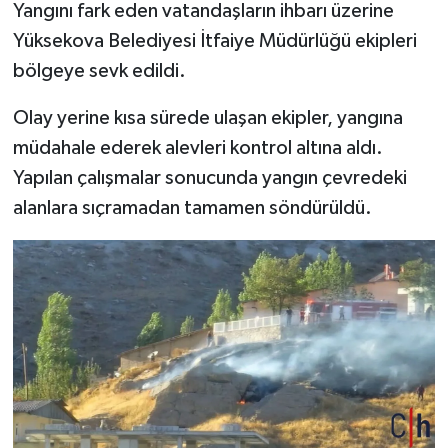
Yangını fark eden vatandaşların ihbarı üzerine
Yüksekova Belediyesi İtfaiye Müdürlüğü ekipleri
bölgeye sevk edildi.
Olay yerine kısa sürede ulaşan ekipler, yangına
müdahale ederek alevleri kontrol altına aldı.
Yapılan çalışmalar sonucunda yangın çevredeki
alanlara sıçramadan tamamen söndürüldü.