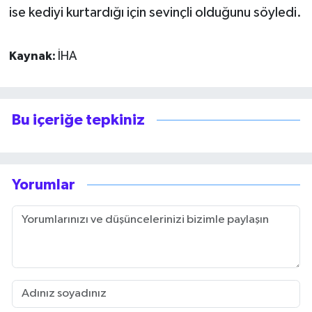
ise kediyi kurtardığı için sevinçli olduğunu söyledi.
Kaynak:
İHA
Bu içeriğe tepkiniz
Yorumlar