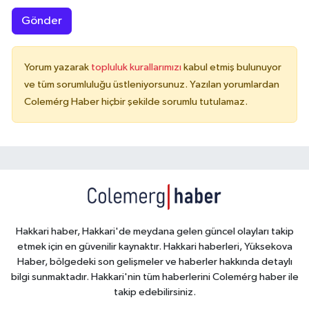
Gönder
Yorum yazarak
topluluk kurallarımızı
kabul etmiş bulunuyor
ve tüm sorumluluğu üstleniyorsunuz. Yazılan yorumlardan
Colemérg Haber hiçbir şekilde sorumlu tutulamaz.
Hakkari haber, Hakkari'de meydana gelen güncel olayları takip
etmek için en güvenilir kaynaktır. Hakkari haberleri, Yüksekova
Haber, bölgedeki son gelişmeler ve haberler hakkında detaylı
bilgi sunmaktadır. Hakkari'nin tüm haberlerini Colemérg haber ile
takip edebilirsiniz.