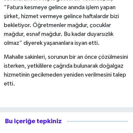
“Fatura kesmeye gelince anında işlem yapan
şirket, hizmet vermeye gelince haftalardır bizi
bekletiyor. Öğretmenler mağdur, çocuklar
mağdur, esnaf mağdur. Bu kadar duyarsızlık
olmaz” diyerek yaşananlara isyan etti.
Mahalle sakinleri, sorunun bir an önce çözülmesini
isterken, yetkililere çağrıda bulunarak doğalgaz
hizmetinin gecikmeden yeniden verilmesini talep
etti.
Bu içeriğe tepkiniz