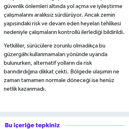
güvenlik önlemleri altında yol açma ve iyileştirme
çalışmalarını aralıksız sürdürüyor. Ancak zemin
yapısındaki risk ve devam eden heyelan tehlikesi
nedeniyle çalışmaların kontrollü ilerlediği bildirildi.
Yetkililer, sürücülere zorunlu olmadıkça bu
güzergâhı kullanmamaları yönünde uyarıda
bulunurken, alternatif yolların da risk
barındırdığına dikkat çekti. Bölgede ulaşımın ne
zaman tamamen normale döneceği ise henüz
netlik kazanmadı.
Bu içeriğe tepkiniz