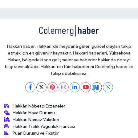
Hakkari haber, Hakkari'de meydana gelen güncel olayları takip
etmek için en güvenilir kaynaktır. Hakkari haberleri, Yüksekova
Haber, bölgedeki son gelişmeler ve haberler hakkında detaylı
bilgi sunmaktadır. Hakkari'nin tüm haberlerini Colemérg haber ile
takip edebilirsiniz.
Hakkâri Nöbetçi Eczaneler
Hakkâri Hava Durumu
Hakkari Namaz Vakitleri
Hakkâri Trafik Yoğunluk Haritası
Puan Durumu ve Fikstür