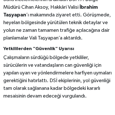
Müdürü Cihan Aksoy, Hakkâri Valisi
İbrahim
Taşyapan
’ı makamında ziyaret etti. Görüşmede,
heyelan bölgesinde yürütülen teknik detaylar ve
yolun ne zaman tamamen trafiğe açılacağına dair
planlamalar Vali Taşyapan’a aktarıldı.
Yetkililerden "Güvenlik" Uyarısı
Çalışmaların sürdüğü bölgede yetkililer,
sürücülerin ve vatandaşların can güvenliği için
yapılan uyarı ve yönlendirmelere harfiyen uymaları
gerektiğini hatırlattı. DSİ ekiplerinin, yol güvenliği
tam olarak sağlanana kadar bölgedeki kararlı
mesaisinin devam edeceği vurgulandı.