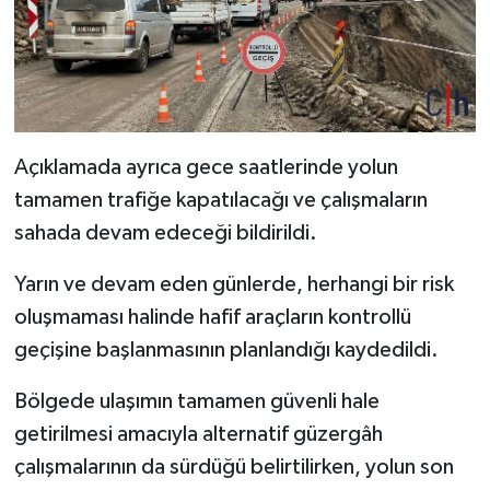
Açıklamada ayrıca gece saatlerinde yolun
tamamen trafiğe kapatılacağı ve çalışmaların
sahada devam edeceği bildirildi.
Yarın ve devam eden günlerde, herhangi bir risk
oluşmaması halinde hafif araçların kontrollü
geçişine başlanmasının planlandığı kaydedildi.
Bölgede ulaşımın tamamen güvenli hale
getirilmesi amacıyla alternatif güzergâh
çalışmalarının da sürdüğü belirtilirken, yolun son