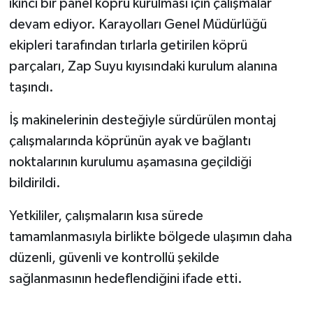
ikinci bir panel köprü kurulması için çalışmalar
devam ediyor. Karayolları Genel Müdürlüğü
ekipleri tarafından tırlarla getirilen köprü
parçaları, Zap Suyu kıyısındaki kurulum alanına
taşındı.
İş makinelerinin desteğiyle sürdürülen montaj
çalışmalarında köprünün ayak ve bağlantı
noktalarının kurulumu aşamasına geçildiği
bildirildi.
Yetkililer, çalışmaların kısa sürede
tamamlanmasıyla birlikte bölgede ulaşımın daha
düzenli, güvenli ve kontrollü şekilde
sağlanmasının hedeflendiğini ifade etti.