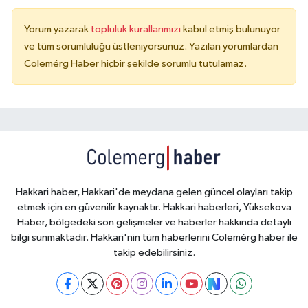
Yorum yazarak
topluluk kurallarımızı
kabul etmiş bulunuyor
ve tüm sorumluluğu üstleniyorsunuz. Yazılan yorumlardan
Colemérg Haber hiçbir şekilde sorumlu tutulamaz.
Hakkari haber, Hakkari'de meydana gelen güncel olayları takip
etmek için en güvenilir kaynaktır. Hakkari haberleri, Yüksekova
Haber, bölgedeki son gelişmeler ve haberler hakkında detaylı
bilgi sunmaktadır. Hakkari'nin tüm haberlerini Colemérg haber ile
takip edebilirsiniz.