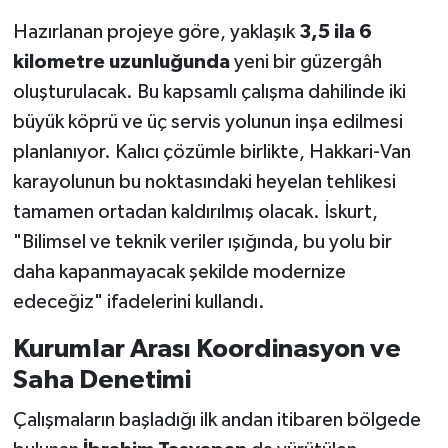
Hazırlanan projeye göre, yaklaşık
3,5 ila 6
kilometre uzunluğunda
yeni bir güzergâh
oluşturulacak. Bu kapsamlı çalışma dahilinde iki
büyük köprü ve üç servis yolunun inşa edilmesi
planlanıyor. Kalıcı çözümle birlikte, Hakkari-Van
karayolunun bu noktasındaki heyelan tehlikesi
tamamen ortadan kaldırılmış olacak. İskurt,
"Bilimsel ve teknik veriler ışığında, bu yolu bir
daha kapanmayacak şekilde modernize
edeceğiz" ifadelerini kullandı.
Kurumlar Arası Koordinasyon ve
Saha Denetimi
Çalışmaların başladığı ilk andan itibaren bölgede