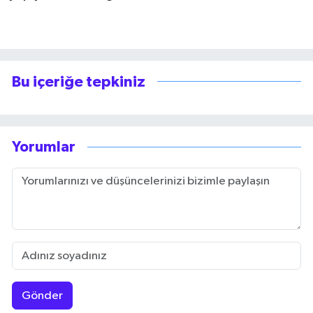
Bu içeriğe tepkiniz
Yorumlar
Gönder