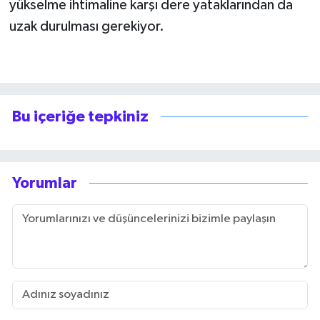
yükselme ihtimaline karşı dere yataklarından da
uzak durulması gerekiyor.
Bu içeriğe tepkiniz
Yorumlar