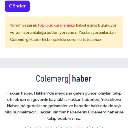
Gönder
Yorum yazarak
topluluk kurallarımızı
kabul etmiş bulunuyor
ve tüm sorumluluğu üstleniyorsunuz. Yazılan yorumlardan
Colemérg Haber hiçbir şekilde sorumlu tutulamaz.
Hakkari haber, Hakkari'de meydana gelen güncel olayları takip
etmek için en güvenilir kaynaktır. Hakkari haberleri, Yüksekova
Haber, bölgedeki son gelişmeler ve haberler hakkında detaylı
bilgi sunmaktadır. Hakkari'nin tüm haberlerini Colemérg haber ile
takip edebilirsiniz.