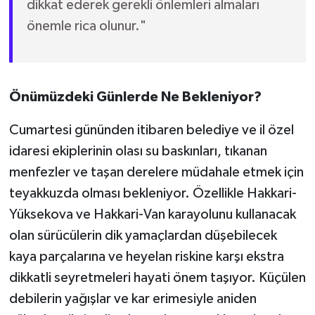
dikkat ederek gerekli önlemleri almaları
önemle rica olunur."
Önümüzdeki Günlerde Ne Bekleniyor?
Cumartesi gününden itibaren belediye ve il özel
idaresi ekiplerinin olası su baskınları, tıkanan
menfezler ve taşan derelere müdahale etmek için
teyakkuzda olması bekleniyor. Özellikle Hakkari-
Yüksekova ve Hakkari-Van karayolunu kullanacak
olan sürücülerin dik yamaçlardan düşebilecek
kaya parçalarına ve heyelan riskine karşı ekstra
dikkatli seyretmeleri hayati önem taşıyor. Küçülen
debilerin yağışlar ve kar erimesiyle aniden