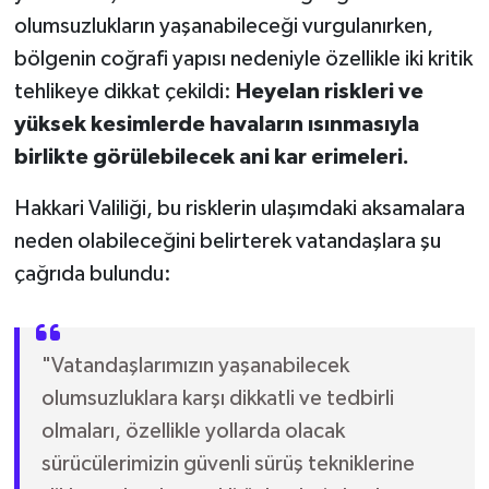
olumsuzlukların yaşanabileceği vurgulanırken,
bölgenin coğrafi yapısı nedeniyle özellikle iki kritik
tehlikeye dikkat çekildi:
Heyelan riskleri ve
yüksek kesimlerde havaların ısınmasıyla
birlikte görülebilecek ani kar erimeleri.
Hakkari Valiliği, bu risklerin ulaşımdaki aksamalara
neden olabileceğini belirterek vatandaşlara şu
çağrıda bulundu:
"Vatandaşlarımızın yaşanabilecek
olumsuzluklara karşı dikkatli ve tedbirli
olmaları, özellikle yollarda olacak
sürücülerimizin güvenli sürüş tekniklerine