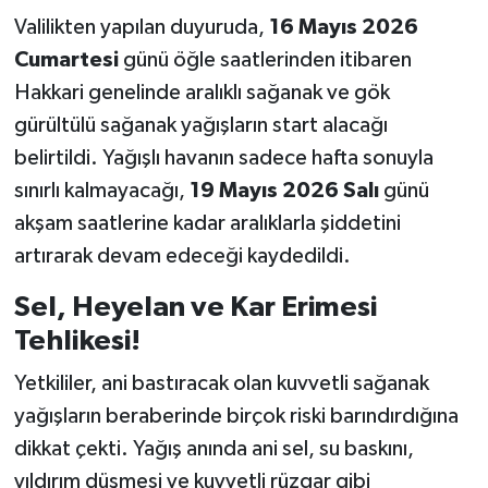
Valilikten yapılan duyuruda,
16 Mayıs 2026
Cumartesi
günü öğle saatlerinden itibaren
Hakkari genelinde aralıklı sağanak ve gök
gürültülü sağanak yağışların start alacağı
belirtildi. Yağışlı havanın sadece hafta sonuyla
sınırlı kalmayacağı,
19 Mayıs 2026 Salı
günü
akşam saatlerine kadar aralıklarla şiddetini
artırarak devam edeceği kaydedildi.
Sel, Heyelan ve Kar Erimesi
Tehlikesi!
Yetkililer, ani bastıracak olan kuvvetli sağanak
yağışların beraberinde birçok riski barındırdığına
dikkat çekti. Yağış anında ani sel, su baskını,
yıldırım düşmesi ve kuvvetli rüzgar gibi