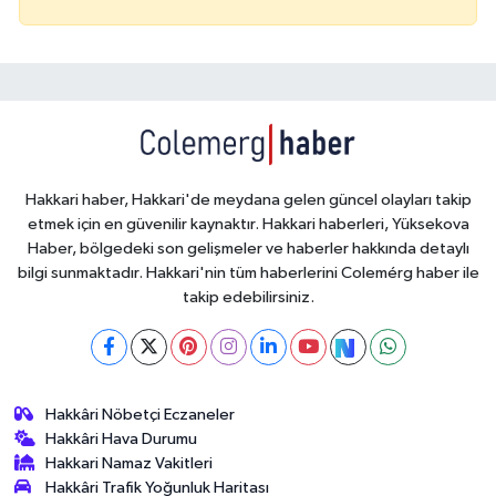
Hakkari haber, Hakkari'de meydana gelen güncel olayları takip
etmek için en güvenilir kaynaktır. Hakkari haberleri, Yüksekova
Haber, bölgedeki son gelişmeler ve haberler hakkında detaylı
bilgi sunmaktadır. Hakkari'nin tüm haberlerini Colemérg haber ile
takip edebilirsiniz.
Hakkâri Nöbetçi Eczaneler
Hakkâri Hava Durumu
Hakkari Namaz Vakitleri
Hakkâri Trafik Yoğunluk Haritası