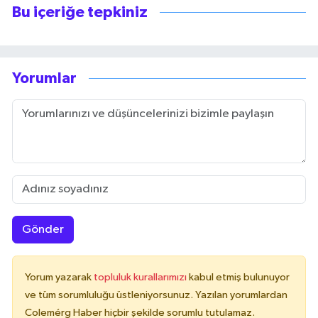
Bu içeriğe tepkiniz
Yorumlar
Gönder
Yorum yazarak
topluluk kurallarımızı
kabul etmiş bulunuyor
ve tüm sorumluluğu üstleniyorsunuz. Yazılan yorumlardan
Colemérg Haber hiçbir şekilde sorumlu tutulamaz.