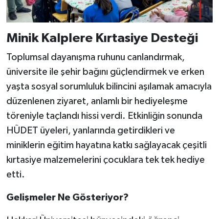
Minik Kalplere Kırtasiye Desteği
Toplumsal dayanışma ruhunu canlandırmak,
üniversite ile şehir bağını güçlendirmek ve erken
yaşta sosyal sorumluluk bilincini aşılamak amacıyla
düzenlenen ziyaret, anlamlı bir hediyeleşme
töreniyle taçlandı hissi verdi. Etkinliğin sonunda
HÜDET üyeleri, yanlarında getirdikleri ve
miniklerin eğitim hayatına katkı sağlayacak çeşitli
kırtasiye malzemelerini çocuklara tek tek hediye
etti.
Gelişmeler Ne Gösteriyor?