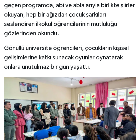
geçen programda, abi ve ablalarıyla birlikte şiirler
okuyan, hep bir ağızdan çocuk şarkıları
seslendiren ilkokul öğrencilerinin mutluluğu
gözlerinden okundu.
Gönüllü üniversite öğrencileri, çocukların kişisel
gelişimlerine katkı sunacak oyunlar oynatarak
onlara unutulmaz bir gün yaşattı.