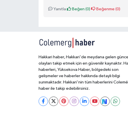
Yanıtla
Beğen (
0
)
Beğenme (
0
)
Hakkari haber, Hakkari'de meydana gelen günce
olayları takip etmek için en güvenilir kaynaktır. H
haberleri, Yüksekova Haber, bölgedeki son
gelişmeler ve haberler hakkında detaylı bilgi
sunmaktadır. Hakkari'nin tüm haberlerini Colem
haber ile takip edebilirsiniz.