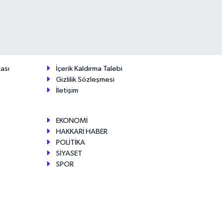
ası
İçerik Kaldırma Talebi
Gizlilik Sözleşmesi
İletişim
EKONOMİ
HAKKARİ HABER
POLİTİKA
SİYASET
SPOR