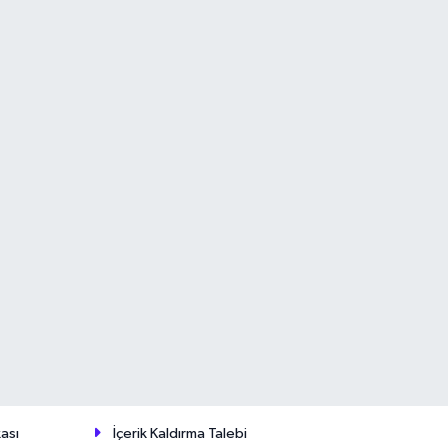
ası
İçerik Kaldırma Talebi