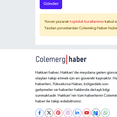
Gönder
Yorum yazarak
topluluk kurallarımızı
kabul e
Yazılan yorumlardan Colemérg Haber hiçbir
Hakkari haber, Hakkari'de meydana gelen günce
olayları takip etmek için en güvenilir kaynaktır. H
haberleri, Yüksekova Haber, bölgedeki son
gelişmeler ve haberler hakkında detaylı bilgi
sunmaktadır. Hakkari'nin tüm haberlerini Colem
haber ile takip edebilirsiniz.