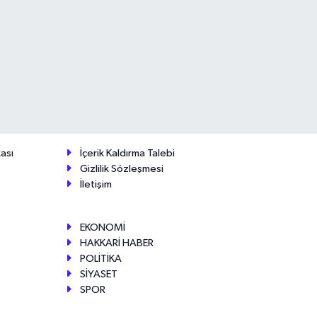
ası
İçerik Kaldırma Talebi
Gizlilik Sözleşmesi
İletişim
EKONOMİ
HAKKARİ HABER
POLİTİKA
SİYASET
SPOR