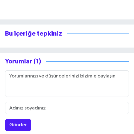
Bu içeriğe tepkiniz
Yorumlar (1)
Gönder