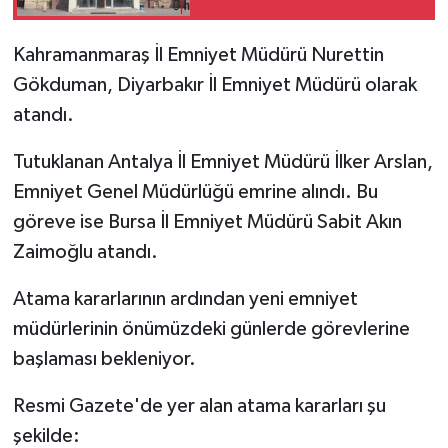
Kahramanmaraş İl Emniyet Müdürü Nurettin
Gökduman, Diyarbakır İl Emniyet Müdürü olarak
atandı.
Tutuklanan Antalya İl Emniyet Müdürü İlker Arslan,
Emniyet Genel Müdürlüğü emrine alındı. Bu
göreve ise Bursa İl Emniyet Müdürü Sabit Akın
Zaimoğlu atandı.
Atama kararlarının ardından yeni emniyet
müdürlerinin önümüzdeki günlerde görevlerine
başlaması bekleniyor.
Resmi Gazete'de yer alan atama kararları şu
şekilde: