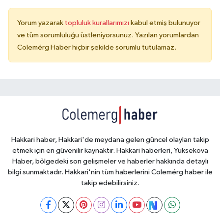
Yorum yazarak
topluluk kurallarımızı
kabul etmiş bulunuyor
ve tüm sorumluluğu üstleniyorsunuz. Yazılan yorumlardan
Colemérg Haber hiçbir şekilde sorumlu tutulamaz.
Hakkari haber, Hakkari'de meydana gelen güncel olayları takip
etmek için en güvenilir kaynaktır. Hakkari haberleri, Yüksekova
Haber, bölgedeki son gelişmeler ve haberler hakkında detaylı
bilgi sunmaktadır. Hakkari'nin tüm haberlerini Colemérg haber ile
takip edebilirsiniz.