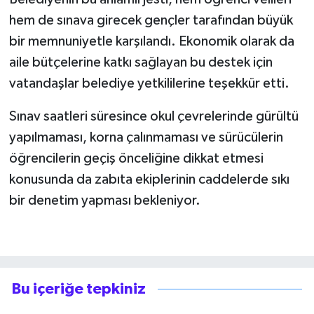
hem de sınava girecek gençler tarafından büyük
bir memnuniyetle karşılandı. Ekonomik olarak da
aile bütçelerine katkı sağlayan bu destek için
vatandaşlar belediye yetkililerine teşekkür etti.
Sınav saatleri süresince okul çevrelerinde gürültü
yapılmaması, korna çalınmaması ve sürücülerin
öğrencilerin geçiş önceliğine dikkat etmesi
konusunda da zabıta ekiplerinin caddelerde sıkı
bir denetim yapması bekleniyor.
Bu içeriğe tepkiniz