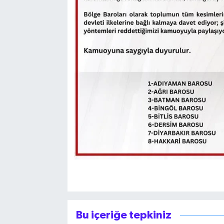
Bu içeriğe tepkiniz