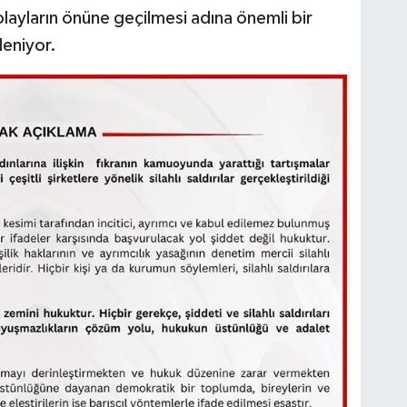
olayların önüne geçilmesi adına önemli bir
leniyor.