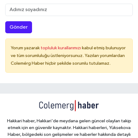
Gönder
Yorum yazarak
topluluk kurallarımızı
kabul etmiş bulunuyor
ve tüm sorumluluğu üstleniyorsunuz. Yazılan yorumlardan
Colemérg Haber hiçbir şekilde sorumlu tutulamaz.
Hakkari haber, Hakkari'de meydana gelen güncel olayları takip
etmek için en güvenilir kaynaktır. Hakkari haberleri, Yüksekova
Haber, bölgedeki son gelişmeler ve haberler hakkında detaylı