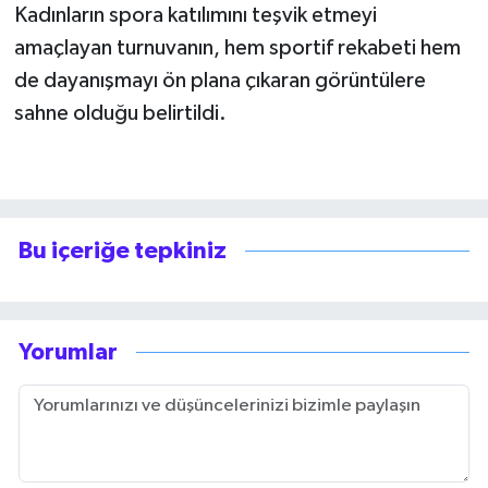
Kadınların spora katılımını teşvik etmeyi
amaçlayan turnuvanın, hem sportif rekabeti hem
de dayanışmayı ön plana çıkaran görüntülere
sahne olduğu belirtildi.
Bu içeriğe tepkiniz
Yorumlar