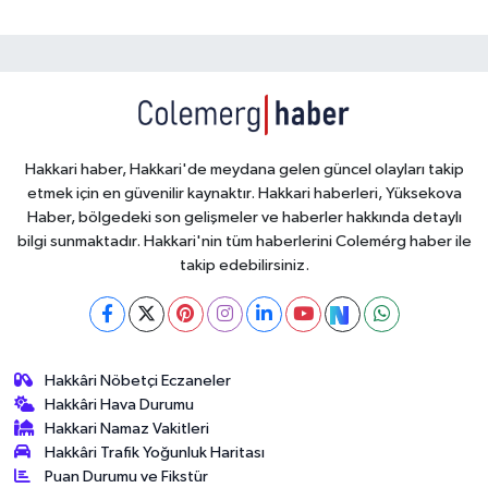
Hakkari haber, Hakkari'de meydana gelen güncel olayları takip
etmek için en güvenilir kaynaktır. Hakkari haberleri, Yüksekova
Haber, bölgedeki son gelişmeler ve haberler hakkında detaylı
bilgi sunmaktadır. Hakkari'nin tüm haberlerini Colemérg haber ile
takip edebilirsiniz.
Hakkâri Nöbetçi Eczaneler
Hakkâri Hava Durumu
Hakkari Namaz Vakitleri
Hakkâri Trafik Yoğunluk Haritası
Puan Durumu ve Fikstür