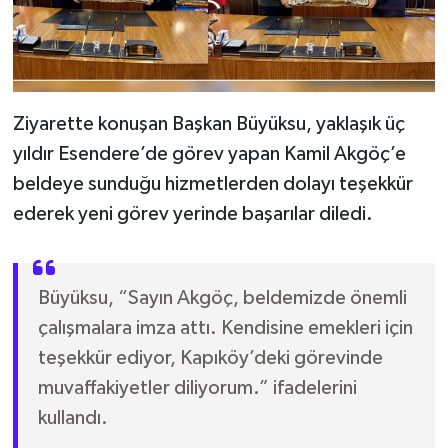
Ziyarette konuşan Başkan Büyüksu, yaklaşık üç
yıldır Esendere’de görev yapan Kamil Akgöç’e
beldeye sunduğu hizmetlerden dolayı teşekkür
ederek yeni görev yerinde başarılar diledi.
Büyüksu, “Sayın Akgöç, beldemizde önemli
çalışmalara imza attı. Kendisine emekleri için
teşekkür ediyor, Kapıköy’deki görevinde
muvaffakiyetler diliyorum.” ifadelerini
kullandı.