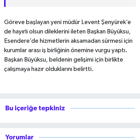
Göreve başlayan yeni müdür Levent Şenyürek’e
de hayırlı olsun dileklerini ileten Başkan Büyüksu,
Esendere’de hizmetlerin aksamadan sürmesi için
kurumlar arası iş birliğinin önemine vurgu yaptı.
Başkan Büyüksu, beldenin gelişimi için birlikte
çalışmaya hazır olduklarını belirtti.
Bu içeriğe tepkiniz
Yorumlar