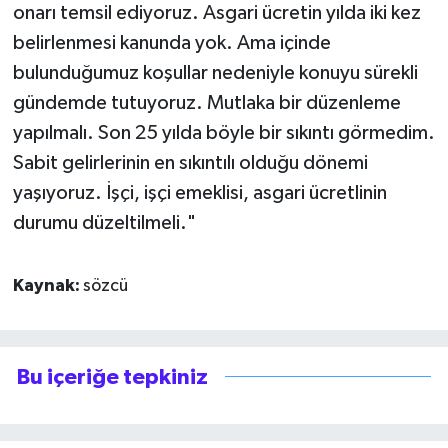
onarı temsil ediyoruz. Asgari ücretin yılda iki kez
belirlenmesi kanunda yok. Ama içinde
bulunduğumuz koşullar nedeniyle konuyu sürekli
gündemde tutuyoruz. Mutlaka bir düzenleme
yapılmalı. Son 25 yılda böyle bir sıkıntı görmedim.
Sabit gelirlerinin en sıkıntılı olduğu dönemi
yaşıyoruz. İşçi, işçi emeklisi, asgari ücretlinin
durumu düzeltilmeli."
Kaynak:
sözcü
Bu içeriğe tepkiniz