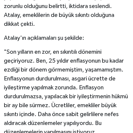
zorunlu olduğunu belirtti, iktidara seslendi.
Atalay, emeklilerin de büyük sıkıntı olduğuna
dikkat çekti.
Atalay'ın açıklamaları şu şekilde:
"Son yılların en zor, en sıkıntılı dönemini
geçiriyoruz. Ben, 25 yıldır enflasyonun bu kadar
ezdiği bir dönem görmemiştim, yaşamamıştım.
Enflasyonun durdurulması, asgari ücrette de
iyileştirme yapılmak zorunda. Enflasyon
durdurulmazsa, yapılacak bir iyileştirmenin hükmü
bir ay bile sürmez. Ücretliler, emekliler büyük
sıkıntı içinde. Daha önce sabit gelirlilere nefes
aldıracak düzenlemeler yapılıyordu. Bu
düzenlemelerin yapılmasını istiyoruz.