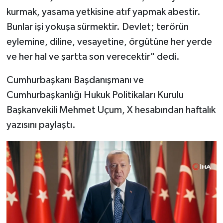
kurmak, yasama yetkisine atıf yapmak abestir.
Bunlar işi yokuşa sürmektir. Devlet; terörün
eylemine, diline, vesayetine, örgütüne her yerde
ve her hal ve şartta son verecektir" dedi.
Cumhurbaşkanı Başdanışmanı ve
Cumhurbaşkanlığı Hukuk Politikaları Kurulu
Başkanvekili Mehmet Uçum, X hesabından haftalık
yazısını paylaştı.