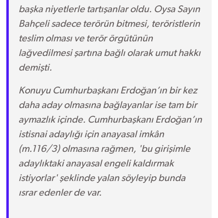
başka niyetlerle tartışanlar oldu. Oysa Sayın
Bahçeli sadece terörün bitmesi, teröristlerin
teslim olması ve terör örgütünün
lağvedilmesi şartına bağlı olarak umut hakkı
demişti.
Konuyu Cumhurbaşkanı Erdoğan’ın bir kez
daha aday olmasına bağlayanlar ise tam bir
aymazlık içinde. Cumhurbaşkanı Erdoğan’ın
istisnai adaylığı için anayasal imkân
(m.116/3) olmasına rağmen, 'bu girişimle
adaylıktaki anayasal engeli kaldırmak
istiyorlar' şeklinde yalan söyleyip bunda
ısrar edenler de var.