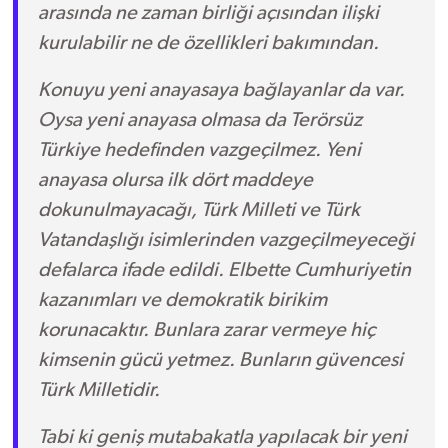
arasında ne zaman birliği açısından ilişki
kurulabilir ne de özellikleri bakımından.
Konuyu yeni anayasaya bağlayanlar da var.
Oysa yeni anayasa olmasa da Terörsüz
Türkiye hedefinden vazgeçilmez. Yeni
anayasa olursa ilk dört maddeye
dokunulmayacağı, Türk Milleti ve Türk
Vatandaşlığı isimlerinden vazgeçilmeyeceği
defalarca ifade edildi. Elbette Cumhuriyetin
kazanımları ve demokratik birikim
korunacaktır. Bunlara zarar vermeye hiç
kimsenin gücü yetmez. Bunların güvencesi
Türk Milletidir.
Tabi ki geniş mutabakatla yapılacak bir yeni