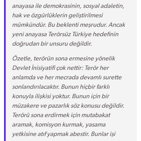
anayasa ile demokrasinin, sosyal adaletin,
hak ve özgürlüklerin geliştirilmesi
mümkündür. Bu beklenti meşrudur. Ancak
yeni anayasa Terörsüz Türkiye hedefinin
doğrudan bir unsuru değildir.
Özetle, terörün sona ermesine yönelik
Devlet İnisiyatifi çok nettir: Terör her
anlamda ve her mecrada devamlı surette
sonlandırılacaktır. Bunun hiçbir farklı
konuyla ilişkisi yoktur. Bunun için bir
müzakere ve pazarlık söz konusu değildir.
Terörü sona erdirmek için mutabakat
aramak, komisyon kurmak, yasama
yetkisine atıf yapmak abestir. Bunlar işi