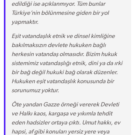
edildiği ise açıklanmıyor. Tüm bunlar
Türkiye’nin bölünmesine giden bir yol
yapmaktır.
Eşit vatandaşlık etnik ve dinsel kimliğine
bakılmaksızın devlete hukuken bağlı
herkesin vatandaş olmasıdır. Bizim hukuk
sistemimiz vatandaşlığı etnik, dini ya da ırki
bir bağ değil hukuki bağ olarak düzenler.
Hukuken eşit vatandaşlık konusunda bir
sorunumuz yoktur.
Öte yandan Gazze örneği vererek Devleti
ve Halkı kaos, kargaşa ve yıkımla tehdit
eden hadsizler ortaya çıktı. Umut hakkı, ev
hapsi, af gibi konuları yersiz yere veya