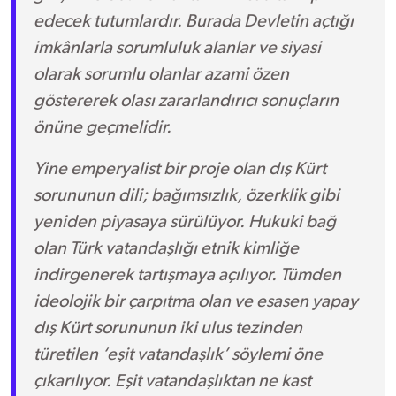
edecek tutumlardır. Burada Devletin açtığı
imkânlarla sorumluluk alanlar ve siyasi
olarak sorumlu olanlar azami özen
göstererek olası zararlandırıcı sonuçların
önüne geçmelidir.
Yine emperyalist bir proje olan dış Kürt
sorununun dili; bağımsızlık, özerklik gibi
yeniden piyasaya sürülüyor. Hukuki bağ
olan Türk vatandaşlığı etnik kimliğe
indirgenerek tartışmaya açılıyor. Tümden
ideolojik bir çarpıtma olan ve esasen yapay
dış Kürt sorununun iki ulus tezinden
türetilen ‘eşit vatandaşlık’ söylemi öne
çıkarılıyor. Eşit vatandaşlıktan ne kast