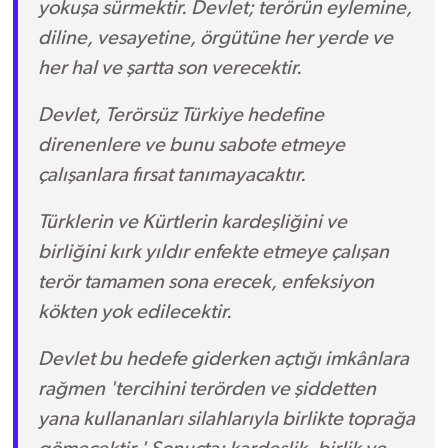
yokuşa sürmektir. Devlet; terörün eylemine,
diline, vesayetine, örgütüne her yerde ve
her hal ve şartta son verecektir.
Devlet, Terörsüz Türkiye hedefine
direnenlere ve bunu sabote etmeye
çalışanlara fırsat tanımayacaktır.
Türklerin ve Kürtlerin kardeşliğini ve
birliğini kırk yıldır enfekte etmeye çalışan
terör tamamen sona erecek, enfeksiyon
kökten yok edilecektir.
Devlet bu hedefe giderken açtığı imkânlara
rağmen 'tercihini terörden ve şiddetten
yana kullananları silahlarıyla birlikte toprağa