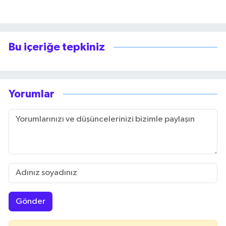
Bu içeriğe tepkiniz
Yorumlar
Gönder