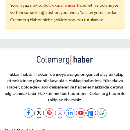
Yorum yazarak
topluluk kurallarımızı
kabul etmiş bulunuyor
ve tüm sorumluluğu üstleniyorsunuz. Yazılan yorumlardan
Colemérg Haber hiçbir şekilde sorumlu tutulamaz.
Hakkari haber, Hakkari'de meydana gelen güncel olayları takip
etmek için en güvenilir kaynaktır. Hakkari haberleri, Yüksekova
Haber, bölgedeki son gelişmeler ve haberler hakkında detaylı
bilgi sunmaktadır. Hakkari'nin tüm haberlerini Colemérg haber ile
takip edebilirsiniz.