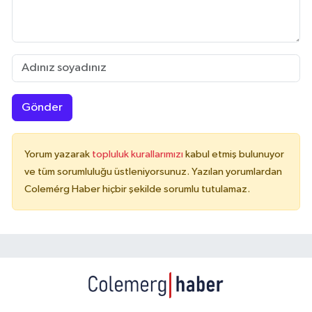
Gönder
Yorum yazarak
topluluk kurallarımızı
kabul etmiş bulunuyor
ve tüm sorumluluğu üstleniyorsunuz. Yazılan yorumlardan
Colemérg Haber hiçbir şekilde sorumlu tutulamaz.