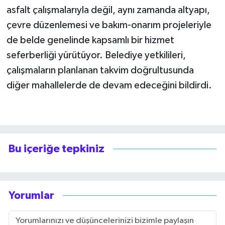
asfalt çalışmalarıyla değil, aynı zamanda altyapı,
çevre düzenlemesi ve bakım-onarım projeleriyle
de belde genelinde kapsamlı bir hizmet
seferberliği yürütüyor. Belediye yetkilileri,
çalışmaların planlanan takvim doğrultusunda
diğer mahallelerde de devam edeceğini bildirdi.
Bu içeriğe tepkiniz
Yorumlar