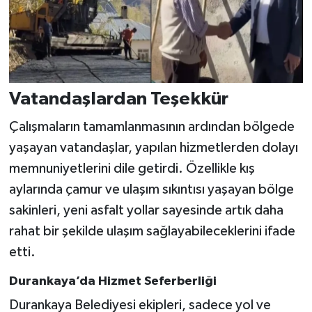
Vatandaşlardan Teşekkür
Çalışmaların tamamlanmasının ardından bölgede
yaşayan vatandaşlar, yapılan hizmetlerden dolayı
memnuniyetlerini dile getirdi. Özellikle kış
aylarında çamur ve ulaşım sıkıntısı yaşayan bölge
sakinleri, yeni asfalt yollar sayesinde artık daha
rahat bir şekilde ulaşım sağlayabileceklerini ifade
etti.
Durankaya’da Hizmet Seferberliği
Durankaya Belediyesi ekipleri, sadece yol ve