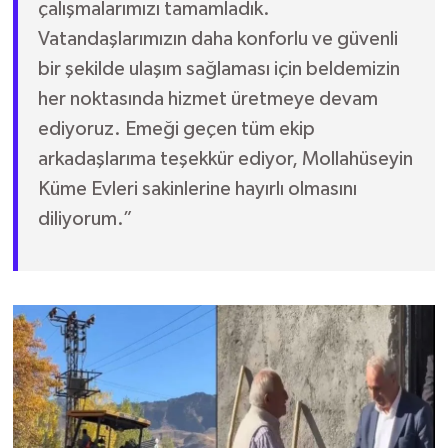
çalışmalarımızı tamamladık.
Vatandaşlarımızın daha konforlu ve güvenli
bir şekilde ulaşım sağlaması için beldemizin
her noktasında hizmet üretmeye devam
ediyoruz. Emeği geçen tüm ekip
arkadaşlarıma teşekkür ediyor, Mollahüseyin
Küme Evleri sakinlerine hayırlı olmasını
diliyorum.”