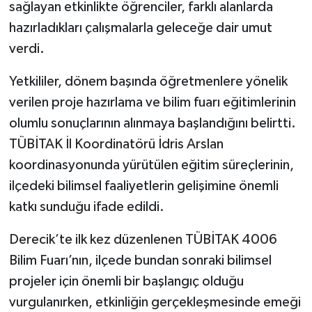
sağlayan etkinlikte öğrenciler, farklı alanlarda
hazırladıkları çalışmalarla geleceğe dair umut
verdi.
Yetkililer, dönem başında öğretmenlere yönelik
verilen proje hazırlama ve bilim fuarı eğitimlerinin
olumlu sonuçlarının alınmaya başlandığını belirtti.
TÜBİTAK İl Koordinatörü İdris Arslan
koordinasyonunda yürütülen eğitim süreçlerinin,
ilçedeki bilimsel faaliyetlerin gelişimine önemli
katkı sunduğu ifade edildi.
Derecik’te ilk kez düzenlenen TÜBİTAK 4006
Bilim Fuarı’nın, ilçede bundan sonraki bilimsel
projeler için önemli bir başlangıç olduğu
vurgulanırken, etkinliğin gerçekleşmesinde emeği