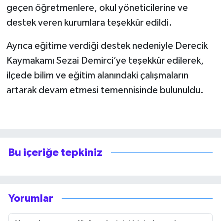
geçen öğretmenlere, okul yöneticilerine ve
destek veren kurumlara teşekkür edildi.
Ayrıca eğitime verdiği destek nedeniyle Derecik
Kaymakamı Sezai Demirci’ye teşekkür edilerek,
ilçede bilim ve eğitim alanındaki çalışmaların
artarak devam etmesi temennisinde bulunuldu.
Bu içeriğe tepkiniz
Yorumlar