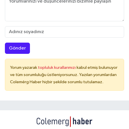
Gönder
Yorum yazarak
topluluk kurallarımızı
kabul etmiş bulunuyor
ve tüm sorumluluğu üstleniyorsunuz. Yazılan yorumlardan
Colemérg Haber hiçbir şekilde sorumlu tutulamaz.