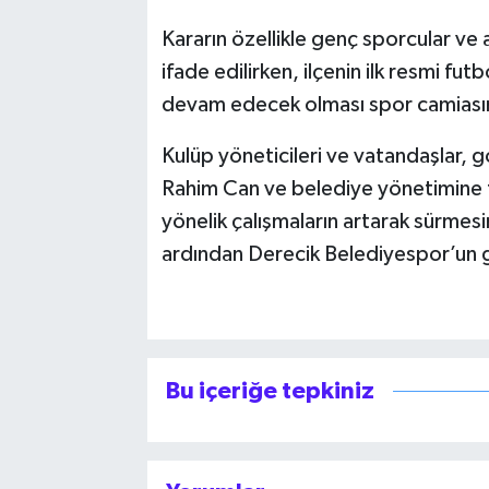
Kararın özellikle genç sporcular ve 
ifade edilirken, ilçenin ilk resmi f
devam edecek olması spor camiasın
Kulüp yöneticileri ve vatandaşlar, 
Rahim Can ve belediye yönetimine 
yönelik çalışmaların artarak sürmesin
ardından Derecik Belediyespor’un g
Bu içeriğe tepkiniz