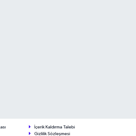
ası
İçerik Kaldırma Talebi
Gizlilik Sözleşmesi