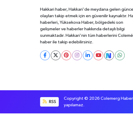
Hakkari haber, Hakkari'de meydana gelen günce
olayları takip etmek için en güvenilir kaynaktır. H
haberleri, Yüksekova Haber, bölgedeki son
gelişmeler ve haberler hakkında detaylı bilgi
sunmaktadır. Hakkari'nin tüm haberlerini Colem
haber ile takip edebilirsiniz.
Copyright © 2026 Colemerg Haber, S
RSS
yapılamaz.