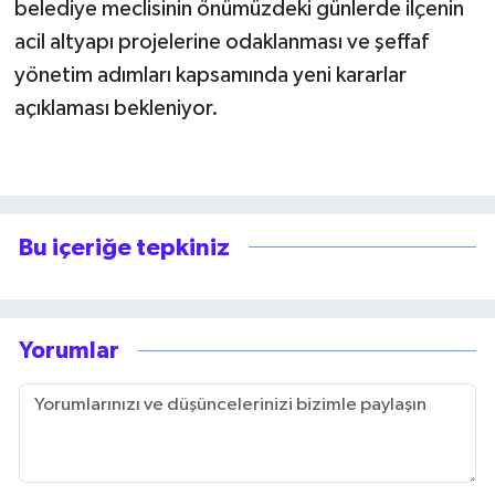
belediye meclisinin önümüzdeki günlerde ilçenin
acil altyapı projelerine odaklanması ve şeffaf
yönetim adımları kapsamında yeni kararlar
açıklaması bekleniyor.
Bu içeriğe tepkiniz
Yorumlar