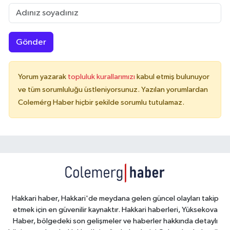
Gönder
Yorum yazarak
topluluk kurallarımızı
kabul etmiş bulunuyor
ve tüm sorumluluğu üstleniyorsunuz. Yazılan yorumlardan
Colemérg Haber hiçbir şekilde sorumlu tutulamaz.
Hakkari haber, Hakkari'de meydana gelen güncel olayları takip
etmek için en güvenilir kaynaktır. Hakkari haberleri, Yüksekova
Haber, bölgedeki son gelişmeler ve haberler hakkında detaylı