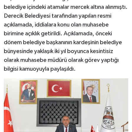
belediye içindeki atamalar mercek altına alınmıştı.
Derecik Belediyesi tarafından yapılan resmi
açıklamada, iddialara konu olan muhasebe
birimine açıklık getirildi. Açıklamada, önceki
dönem belediye başkanının kardeşinin belediye
bünyesinde yaklaşık iki yıl boyunca kesintisiz
olarak muhasebe müdürü olarak görev yaptığı
bilgisi kamuoyuyla paylaşıldı.