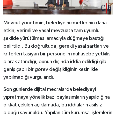
Mevcut yönetimin, belediye hizmetlerinin daha
etkin, verimli ve yasal mevzuata tam uyumlu
şekilde yürütülmesi amacıyla düğmeye bastığı
belirtildi. Bu doğrultuda, gerekli yasal şartları ve
kriterleri taşıyan bir personelin muhasebe yetkilisi
olarak atandığı, bunun dışında iddia edildiği gibi
geniş çaplı bir görev değişikliğinin kesinlikle
yapılmadığı vurgulandı.
Son günlerde dijital mecralarda belediyeyi
yıpratmaya yönelik bazı paylaşımların yapıldığına
dikkat çekilen açıklamada, bu iddiaların asılsız
olduğu savunuldu. Yapılan tüm kurumsal işlemlerin