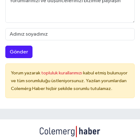
Gönder
Yorum yazarak
topluluk kurallarımızı
kabul etmiş bulunuyor
ve tüm sorumluluğu üstleniyorsunuz. Yazılan yorumlardan
Colemérg Haber hiçbir şekilde sorumlu tutulamaz.