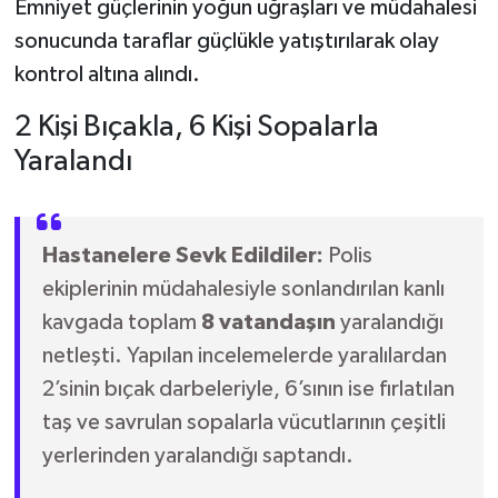
Emniyet güçlerinin yoğun uğraşları ve müdahalesi
sonucunda taraflar güçlükle yatıştırılarak olay
kontrol altına alındı.
2 Kişi Bıçakla, 6 Kişi Sopalarla
Yaralandı
Hastanelere Sevk Edildiler:
Polis
ekiplerinin müdahalesiyle sonlandırılan kanlı
kavgada toplam
8 vatandaşın
yaralandığı
netleşti. Yapılan incelemelerde yaralılardan
2’sinin bıçak darbeleriyle, 6’sının ise fırlatılan
taş ve savrulan sopalarla vücutlarının çeşitli
yerlerinden yaralandığı saptandı.