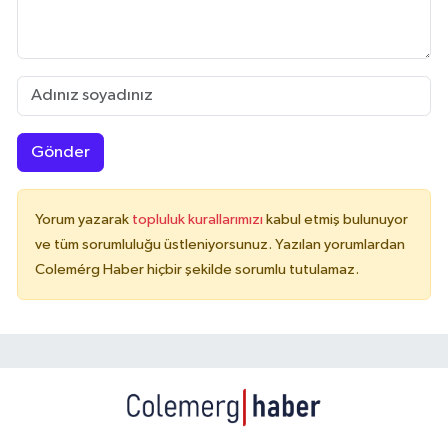
Gönder
Yorum yazarak
topluluk kurallarımızı
kabul etmiş bulunuyor
ve tüm sorumluluğu üstleniyorsunuz. Yazılan yorumlardan
Colemérg Haber hiçbir şekilde sorumlu tutulamaz.