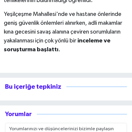
tehlikelerinin bulunmadığı öğrenildi.
Yeşilçeşme Mahallesi'nde ve hastane önlerinde
geniş güvenlik önlemleri alınırken, adli makamlar
kına gecesini savaş alanına çeviren sorumluların
yakalanması için çok yönlü bir
inceleme ve
soruşturma başlattı
.
Bu içeriğe tepkiniz
Yorumlar