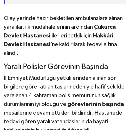
Olay yerinde hazır bekletilen ambulanslara alınan
yaralılar, ilk müdahalelerinin ardından
Çukurca
Devlet Hastanesi
ile ileri tetkik için
Hakkâri
Devlet Hastanesi
’ne kaldırılarak tedavi altına
alındı.
Yaralı Polisler Görevinin Başında
İl Emniyet Müdürlüğü yetkililerinden alınan son
bilgilere göre, atılan taşlar nedeniyle hafif şekilde
yaralanan 4 kahraman polis memurunun sağlık
durumlarının iyi olduğu ve
görevlerinin başında
mesailerine devam ettikleri bildirildi. Hastanede
tedavi gören yaralı vatandaşların da hayati