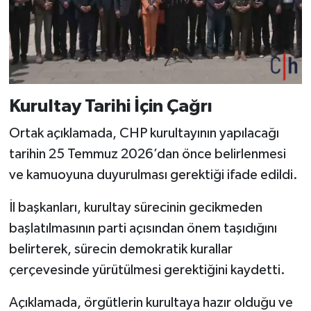
Kurultay Tarihi İçin Çağrı
Ortak açıklamada, CHP kurultayının yapılacağı
tarihin 25 Temmuz 2026’dan önce belirlenmesi
ve kamuoyuna duyurulması gerektiği ifade edildi.
İl başkanları, kurultay sürecinin gecikmeden
başlatılmasının parti açısından önem taşıdığını
belirterek, sürecin demokratik kurallar
çerçevesinde yürütülmesi gerektiğini kaydetti.
Açıklamada, örgütlerin kurultaya hazır olduğu ve