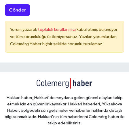
Gönder
Yorum yazarak
topluluk kurallarımızı
kabul etmiş bulunuyor
ve tüm sorumluluğu üstleniyorsunuz. Yazılan yorumlardan
Colemérg Haber hiçbir şekilde sorumlu tutulamaz.
Hakkari haber, Hakkari'de meydana gelen güncel olayları takip
etmek için en güvenilir kaynaktır. Hakkari haberleri, Yüksekova
Haber, bölgedeki son gelişmeler ve haberler hakkında detaylı
bilgi sunmaktadır. Hakkari'nin tüm haberlerini Colemérg haber ile
takip edebilirsiniz.