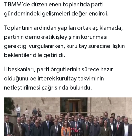
TBMM’de düzenlenen toplantıda parti
gündemindeki gelişmeleri değerlendirdi.
Toplantının ardından yapılan ortak açıklamada,
partinin demokratik işleyişinin korunması
gerektiği vurgulanırken, kurultay sürecine ilişkin
beklentiler dile getirildi.
İl başkanları, parti örgütlerinin sürece hazır
olduğunu belirterek kurultay takviminin
netleştirilmesi çağrısında bulundu.