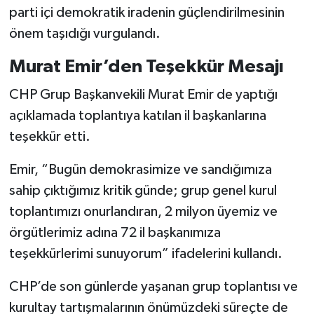
parti içi demokratik iradenin güçlendirilmesinin
önem taşıdığı vurgulandı.
Murat Emir’den Teşekkür Mesajı
CHP Grup Başkanvekili Murat Emir de yaptığı
açıklamada toplantıya katılan il başkanlarına
teşekkür etti.
Emir, “Bugün demokrasimize ve sandığımıza
sahip çıktığımız kritik günde; grup genel kurul
toplantımızı onurlandıran, 2 milyon üyemiz ve
örgütlerimiz adına 72 il başkanımıza
teşekkürlerimi sunuyorum” ifadelerini kullandı.
CHP’de son günlerde yaşanan grup toplantısı ve
kurultay tartışmalarının önümüzdeki süreçte de