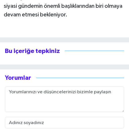
siyasi gündemin önemli başlıklarından biri olmaya
devam etmesi bekleniyor.
Bu içeriğe tepkiniz
Yorumlar