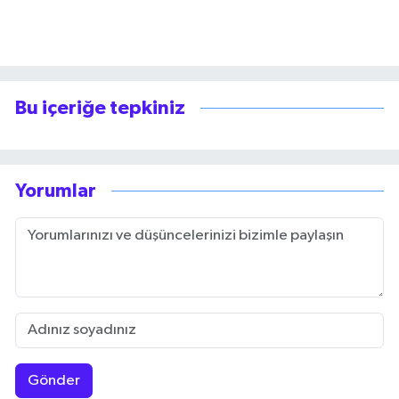
Bu içeriğe tepkiniz
Yorumlar
Gönder