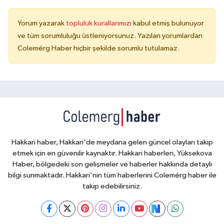
Yorum yazarak
topluluk kurallarımızı
kabul etmiş bulunuyor
ve tüm sorumluluğu üstleniyorsunuz. Yazılan yorumlardan
Colemérg Haber hiçbir şekilde sorumlu tutulamaz.
Hakkari haber, Hakkari'de meydana gelen güncel olayları takip
etmek için en güvenilir kaynaktır. Hakkari haberleri, Yüksekova
Haber, bölgedeki son gelişmeler ve haberler hakkında detaylı
bilgi sunmaktadır. Hakkari'nin tüm haberlerini Colemérg haber ile
takip edebilirsiniz.