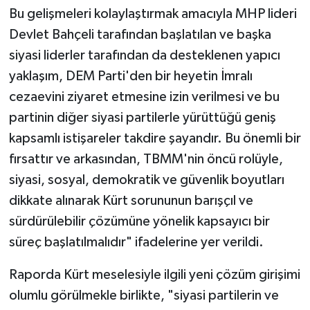
Bu gelişmeleri kolaylaştırmak amacıyla MHP lideri
Devlet Bahçeli tarafından başlatılan ve başka
siyasi liderler tarafından da desteklenen yapıcı
yaklaşım, DEM Parti'den bir heyetin İmralı
cezaevini ziyaret etmesine izin verilmesi ve bu
partinin diğer siyasi partilerle yürüttüğü geniş
kapsamlı istişareler takdire şayandır. Bu önemli bir
fırsattır ve arkasından, TBMM'nin öncü rolüyle,
siyasi, sosyal, demokratik ve güvenlik boyutları
dikkate alınarak Kürt sorununun barışçıl ve
sürdürülebilir çözümüne yönelik kapsayıcı bir
süreç başlatılmalıdır" ifadelerine yer verildi.
Raporda Kürt meselesiyle ilgili yeni çözüm girişimi
olumlu görülmekle birlikte, "siyasi partilerin ve