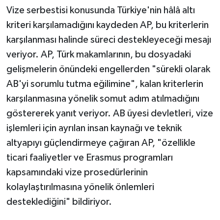
Vize serbestisi konusunda Türkiye'nin hâlâ altı
kriteri karşılamadığını kaydeden AP, bu kriterlerin
karşılanması halinde süreci destekleyeceği mesajı
veriyor. AP, Türk makamlarının, bu dosyadaki
gelişmelerin önündeki engellerden "sürekli olarak
AB'yi sorumlu tutma eğilimine", kalan kriterlerin
karşılanmasına yönelik somut adım atılmadığını
göstererek yanıt veriyor. AB üyesi devletleri, vize
işlemleri için ayrılan insan kaynağı ve teknik
altyapıyı güçlendirmeye çağıran AP, "özellikle
ticari faaliyetler ve Erasmus programları
kapsamındaki vize prosedürlerinin
kolaylaştırılmasına yönelik önlemleri
desteklediğini" bildiriyor.