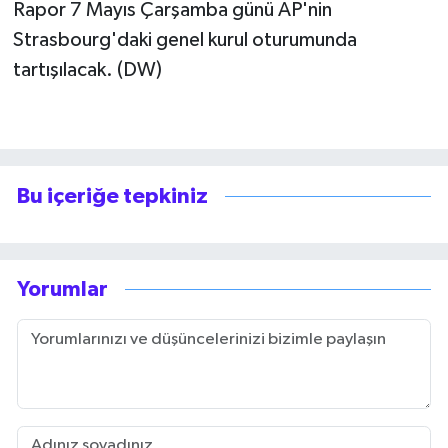
Rapor 7 Mayıs Çarşamba günü AP'nin
Strasbourg'daki genel kurul oturumunda
tartışılacak. (DW)
Bu içeriğe tepkiniz
Yorumlar