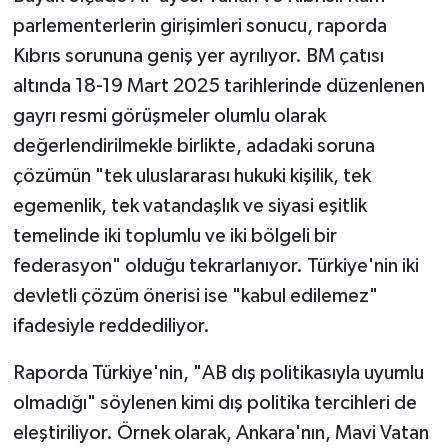
parlementerlerin girişimleri sonucu, raporda
Kıbrıs sorununa geniş yer ayrılıyor. BM çatısı
altında 18-19 Mart 2025 tarihlerinde düzenlenen
gayrı resmi görüşmeler olumlu olarak
değerlendirilmekle birlikte, adadaki soruna
çözümün "tek uluslararası hukuki kişilik, tek
egemenlik, tek vatandaşlık ve siyasi eşitlik
temelinde iki toplumlu ve iki bölgeli bir
federasyon" olduğu tekrarlanıyor. Türkiye'nin iki
devletli çözüm önerisi ise "kabul edilemez"
ifadesiyle reddediliyor.
Raporda Türkiye'nin, "AB dış politikasıyla uyumlu
olmadığı" söylenen kimi dış politika tercihleri de
eleştiriliyor. Örnek olarak, Ankara'nın, Mavi Vatan