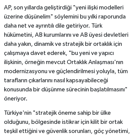
AP, son yıllarda geliştirdiği "yeni ilişki modelleri
üzerine düşünelim" söylemini bu yılki raporunda
daha net ve ayrıntılı dile getiriyor. Türk
hükümetini, AB kurumlarını ve AB üyesi devletleri
daha yakın, dinamik ve stratejik bir ortaklık için
çalışmaya davet ederek, "bu yeni ve yapıcı
ilişkinin, örneğin mevcut Ortaklık Anlaşması'nın
modernizasyonu ve güçlendirilmesi yoluyla, tüm
tarafların çıkarlarını nasıl kapsayabileceği
konusunda bir düşünme sürecinin başlatılmasını"
öneriyor.
Türkiye'nin "stratejik öneme sahip bir ülke
olduğunu, bölgesinde istikrar için kilit bir ortak
teşkil ettiğini ve güvenlik sorunları, göç yönetimi,