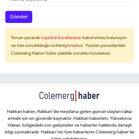
Gönder
Yorum yazarak
topluluk kurallarımızı
kabul etmiş bulunuyor
ve tüm sorumluluğu üstleniyorsunuz. Yazılan yorumlardan
Colemérg Haber hiçbir şekilde sorumlu tutulamaz.
Hakkari haber, Hakkari'de meydana gelen güncel olayları takip
etmek için en güvenilir kaynaktır. Hakkari haberleri, Yüksekova
Haber, bölgedeki son gelişmeler ve haberler hakkında detaylı
bilgi sunmaktadır. Hakkari'nin tüm haberlerini Colemérg haber ile
takip edebilirsiniz.