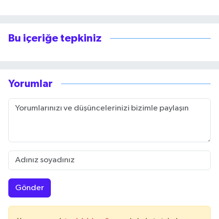
Bu içeriğe tepkiniz
Yorumlar
Gönder