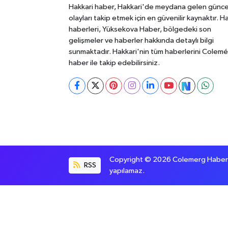
Hakkari haber, Hakkari'de meydana gelen günce
olayları takip etmek için en güvenilir kaynaktır. H
haberleri, Yüksekova Haber, bölgedeki son
gelişmeler ve haberler hakkında detaylı bilgi
sunmaktadır. Hakkari'nin tüm haberlerini Colem
haber ile takip edebilirsiniz.
Copyright © 2026 Colemerg Haber, S
RSS
yapılamaz.