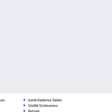
ası
İçerik Kaldırma Talebi
Gizlilik Sözleşmesi
İletişim