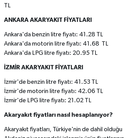
TL
ANKARA AKARYAKIT FİYATLARI
Ankara'da benzin litre fiyatı: 41.28 TL
Ankara'da motorin litre fiyatı: 41.68 TL
Ankara'da LPG litre fiyatı: 20.95 TL
İZMİR AKARYAKIT FİYATLARI
İzmir'de benzin litre fiyatı: 41.53 TL
İzmir'de motorin litre fiyatı: 42.06 TL
İzmir'de LPG litre fiyatı: 21.02 TL
Akaryakıt fiyatları nasıl hesaplanıyor?
Akaryakıt fiyatları, Türkiye'nin de dahil olduğu