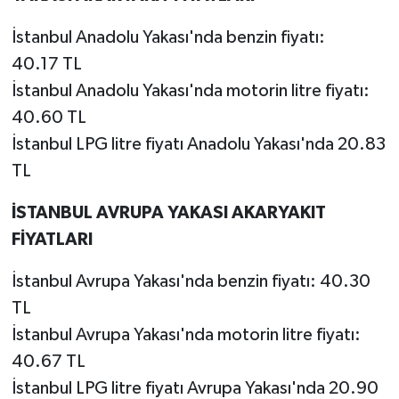
İstanbul Anadolu Yakası'nda benzin fiyatı:
40.17 TL
İstanbul Anadolu Yakası'nda motorin litre fiyatı:
40.60 TL
İstanbul LPG litre fiyatı Anadolu Yakası'nda 20.83
TL
İSTANBUL AVRUPA YAKASI AKARYAKIT
FİYATLARI
İstanbul Avrupa Yakası'nda benzin fiyatı: 40.30
TL
İstanbul Avrupa Yakası'nda motorin litre fiyatı:
40.67 TL
İstanbul LPG litre fiyatı Avrupa Yakası'nda 20.90