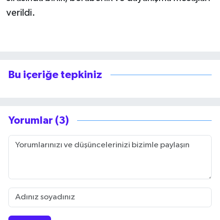
verildi.
Bu içeriğe tepkiniz
Yorumlar (3)