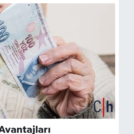
Avantajları