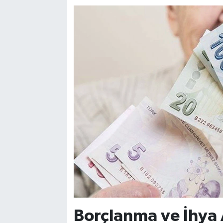
Borçlanma ve İhya 